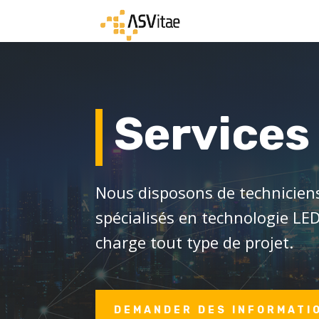
Services
Nous disposons de technicie
spécialisés en technologie LE
charge tout type de projet.
DEMANDER DES INFORMATI