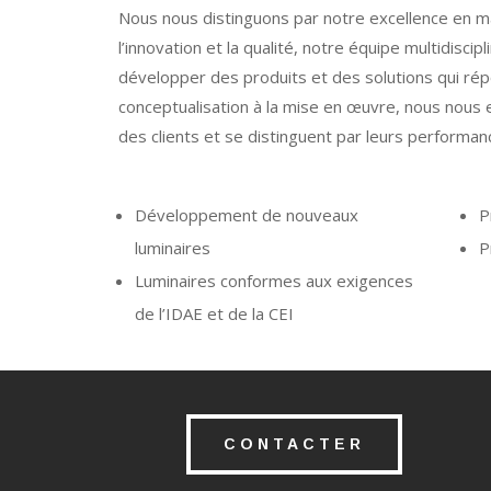
Nous nous distinguons par notre excellence en ma
l’innovation et la qualité, notre équipe multidiscip
développer des produits et des solutions qui rép
conceptualisation à la mise en œuvre, nous nous 
des clients et se distinguent par leurs performanc
Développement de nouveaux
P
luminaires
P
Luminaires conformes aux exigences
de l’IDAE et de la CEI
CONTACTER