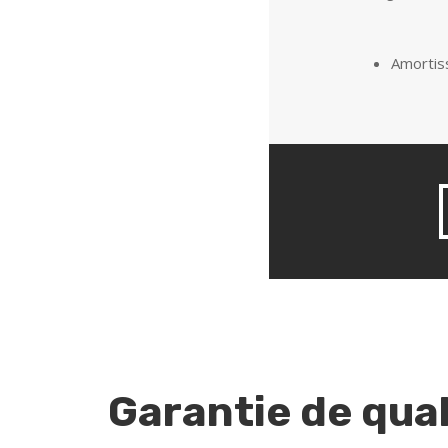
Amortiss
Garantie de qual