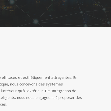
e efficaces et esthétiquement attrayantes. En
ergétique, nous concevons des systèmes
’intérieur qu’à l’extérieur. De l’intégration de
telligents, nous nous engageons à proposer des
nces.