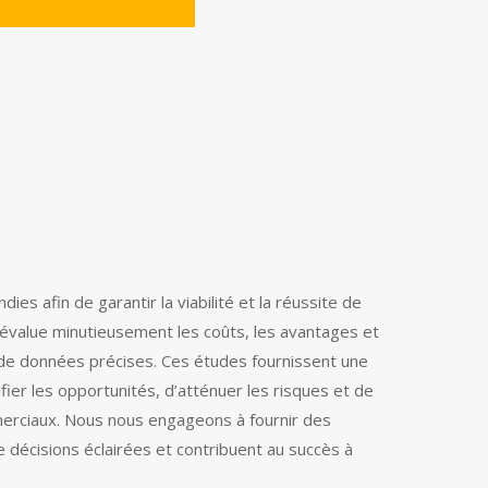
 afin de garantir la viabilité et la réussite de
 évalue minutieusement les coûts, les avantages et
et de données précises. Ces études fournissent une
fier les opportunités, d’atténuer les risques et de
merciaux. Nous nous engageons à fournir des
 décisions éclairées et contribuent au succès à