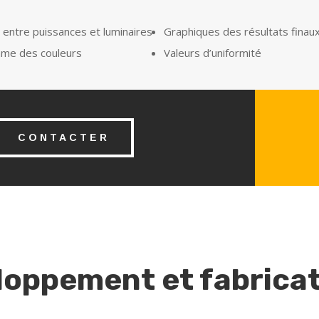
 entre puissances et luminaires
Graphiques des résultats finau
me des couleurs
Valeurs d’uniformité
CONTACTER
eloppement et fabrica