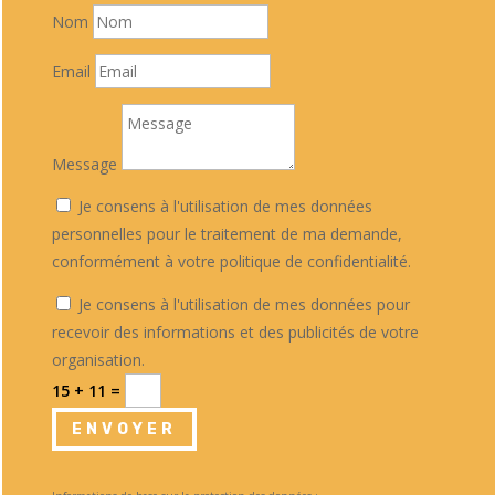
Nom
Email
Message
Je consens à l'utilisation de mes données
personnelles pour le traitement de ma demande,
conformément à votre politique de confidentialité.
Je consens à l'utilisation de mes données pour
recevoir des informations et des publicités de votre
organisation.
15 + 11
=
ENVOYER