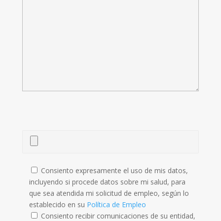
Consiento expresamente el uso de mis datos,
incluyendo si procede datos sobre mi salud, para
que sea atendida mi solicitud de empleo, según lo
establecido en su
Política de Empleo
Consiento recibir comunicaciones de su entidad,