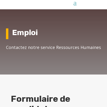
Emploi
Contactez notre service Ressources Humaines
Formulaire de