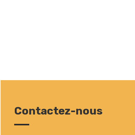
Contactez-nous