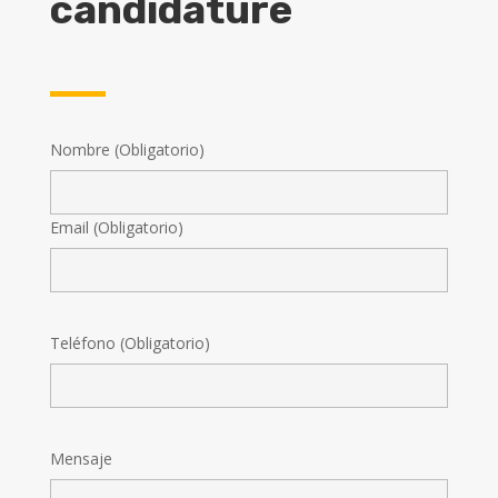
candidature
Nombre (Obligatorio)
Email (Obligatorio)
Teléfono (Obligatorio)
Mensaje