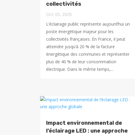
collectivités
Oct 15, 2025
L’éclairage public représente aujourd’hui un
poste énergétique majeur pour les
collectivités françaises. En France, il peut
atteindre jusqu’à 20 % de la facture
énergétique des communes et représenter
plus de 40 % de leur consommation
électrique. Dans le même temps,...
Impact environnemental de
l’éclairage LED : une approche