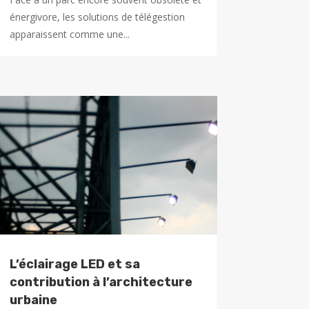
énergivore, les solutions de télégestion
apparaissent comme une...
L’éclairage LED et sa
contribution à l’architecture
urbaine