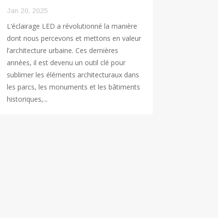
Jan 20, 2025
L’éclairage LED a révolutionné la manière
dont nous percevons et mettons en valeur
l’architecture urbaine. Ces dernières
années, il est devenu un outil clé pour
sublimer les éléments architecturaux dans
les parcs, les monuments et les bâtiments
historiques,...