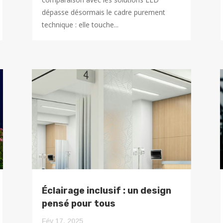
dépasse désormais le cadre purement
technique : elle touche...
Éclairage inclusif : un design
pensé pour tous
Fév 17, 2025