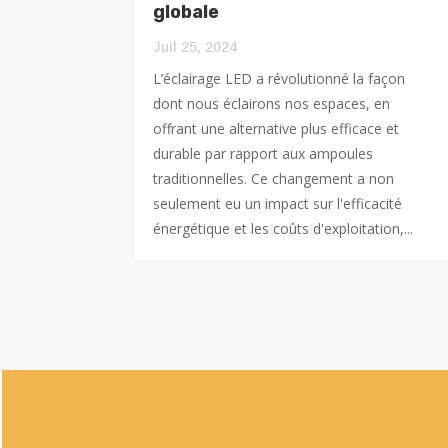
globale
Juil 25, 2024
L’éclairage LED a révolutionné la façon
dont nous éclairons nos espaces, en
offrant une alternative plus efficace et
durable par rapport aux ampoules
traditionnelles. Ce changement a non
seulement eu un impact sur l'efficacité
énergétique et les coûts d'exploitation,...