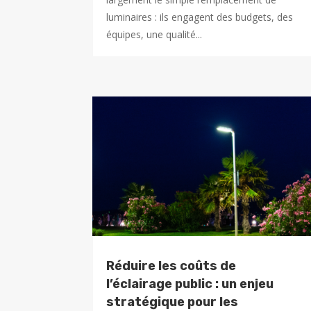
luminaires : ils engagent des budgets, des
équipes, une qualité...
Réduire les coûts de
l’éclairage public : un enjeu
stratégique pour les