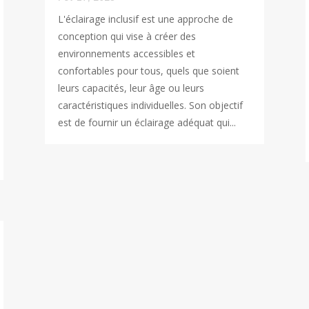
L'éclairage inclusif est une approche de
conception qui vise à créer des
environnements accessibles et
confortables pour tous, quels que soient
leurs capacités, leur âge ou leurs
caractéristiques individuelles. Son objectif
est de fournir un éclairage adéquat qui...