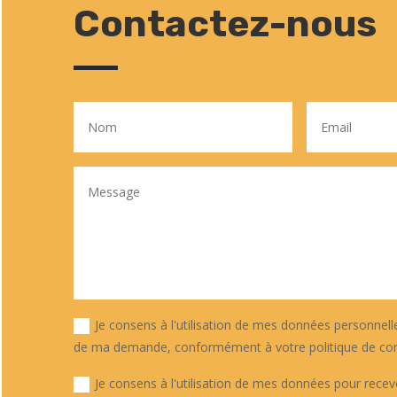
Contactez-nous
Je consens à l'utilisation de mes données personnell
de ma demande, conformément à votre politique de conf
Je consens à l'utilisation de mes données pour recev