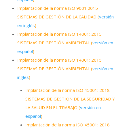
Implantación de la norma ISO 9001:2015
SISTEMAS DE GESTIÓN DE LA CALIDAD
(
versión
en inglés
)
Implantación de la norma ISO 14001: 2015
SISTEMAS DE GESTIÓN AMBIENTAL
(
versión en
español
)
Implantación de la norma ISO 14001: 2015
SISTEMAS DE GESTIÓN AMBIENTAL
(
versión en
inglés
)
Implantación de la norma ISO 45001: 2018
SISTEMAS DE GESTIÓN DE LA SEGURIDAD Y
LA SALUD EN EL TRABAJO
(
versión en
español
)
Implantación de la norma ISO 45001: 2018