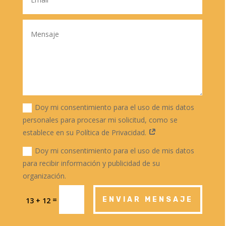
Doy mi consentimiento para el uso de mis datos
personales para procesar mi solicitud, como se
establece en su Política de Privacidad.
Doy mi consentimiento para el uso de mis datos
para recibir información y publicidad de su
organización.
=
ENVIAR MENSAJE
13 + 12