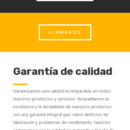
LLÁMANOS
Garantía de calidad
Garantizamos una calidad incomparable en todos
nuestros productos y servicios. Respaldamos la
excelencia y la durabilidad de nuestros productos
con una garantía integral que cubre defectos de
fabricación y problemas de rendimiento. Nuestro
compromiso con la calidad se extiende a través de