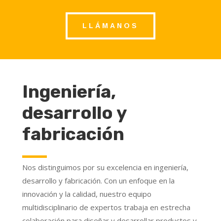
LLÁMANOS
Ingeniería,
desarrollo y
fabricación
Nos distinguimos por su excelencia en ingeniería,
desarrollo y fabricación. Con un enfoque en la
innovación y la calidad, nuestro equipo
multidisciplinario de expertos trabaja en estrecha
colaboración para diseñar y desarrollar productos y