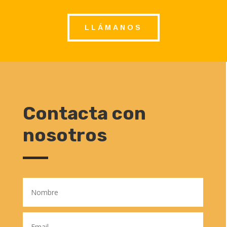
LLÁMANOS
Contacta con
nosotros