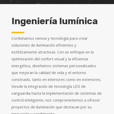
Ingeniería lumínica
Combinamos ciencia y tecnología para crear
soluciones de iluminación eficientes y
estéticamente atractivas. Con un enfoque en la
optimización del confort visual y la eficiencia
energética, diseñamos sistemas personalizados
que mejoran la calidad de vida y el entorno
construido, tanto en interiores como en exteriores.
Desde la integración de tecnología LED de
vanguardia hasta la implementación de sistemas de
control inteligente, nos comprometemos a ofrecer
proyectos de iluminación que destacan por su
innovación y rendimiento.