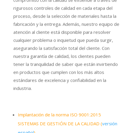
rigurosos controles de calidad en cada etapa del
proceso, desde la selección de materiales hasta la
fabricación y la entrega. Además, nuestro equipo de
atención al cliente está disponible para resolver
cualquier problema o inquietud que pueda surgir,
asegurando la satisfacción total del cliente. Con
nuestra garantía de calidad, los clientes pueden
tener la tranquilidad de saber que están invirtiendo
en productos que cumplen con los más altos
estándares de excelencia y confiabilidad en la
industria.
Implantación de la norma ISO 9001:2015
SISTEMAS DE GESTIÓN DE LA CALIDAD
(
versión
español
)