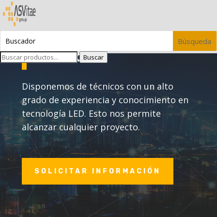
Servicios
Buscar
Disponemos de técnicos con un alto
grado de experiencia y conocimiento en
tecnología LED. Esto nos permite
alcanzar cualquier proyecto.
SOLICITAR INFORMACIÓN