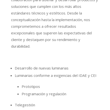
soluciones que cumplen con los más altos
estándares técnicos y estéticos. Desde la
conceptualización hasta la implementación, nos
comprometemos a ofrecer resultados
excepcionales que superen las expectativas del
cliente y destaquen por su rendimiento y
durabilidad.
Desarrollo de nuevas luminarias
Luminarias conforme a exigencias del IDAE y CEI
Prototipos
Programación y regulación
Telegestión