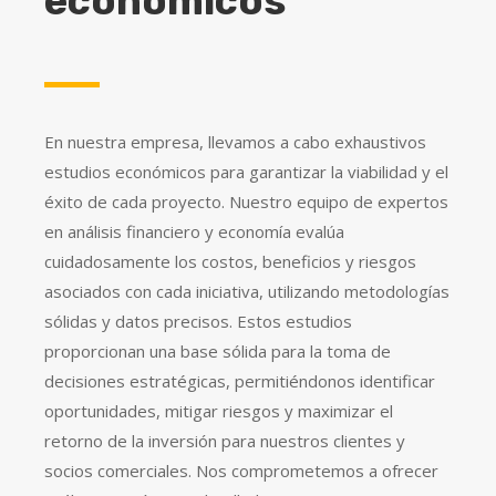
económicos
En nuestra empresa, llevamos a cabo exhaustivos
estudios económicos para garantizar la viabilidad y el
éxito de cada proyecto. Nuestro equipo de expertos
en análisis financiero y economía evalúa
cuidadosamente los costos, beneficios y riesgos
asociados con cada iniciativa, utilizando metodologías
sólidas y datos precisos. Estos estudios
proporcionan una base sólida para la toma de
decisiones estratégicas, permitiéndonos identificar
oportunidades, mitigar riesgos y maximizar el
retorno de la inversión para nuestros clientes y
socios comerciales. Nos comprometemos a ofrecer