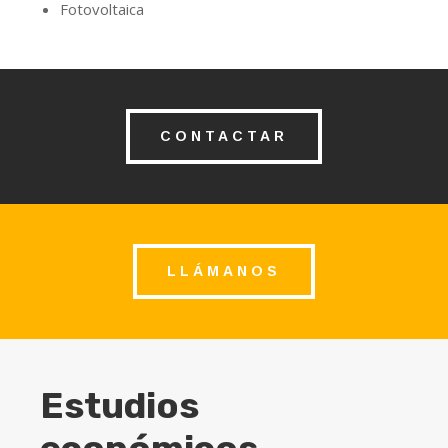
Fotovoltaica
CONTACTAR
LLÁMANOS
Estudios