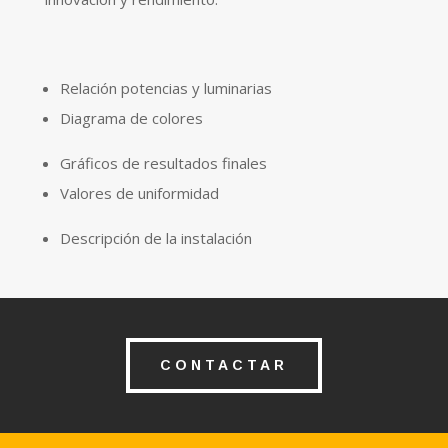
Relación potencias y luminarias
Diagrama de colores
Gráficos de resultados finales
Valores de uniformidad
Descripción de la instalación
CONTACTAR