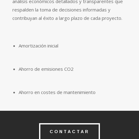
análisis económicos detallados y transparentes que
respalden la toma de decisiones informadas y
contribuyan al éxito a largo plazo de cada proyecto.
Amortización inicial
Ahorro de emisiones CO2
Ahorro en costes de mantenimiento
CONTACTAR