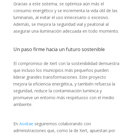
Gracias a este sistema, se optimiza aún más el
consumo energético y se incrementa la vida útil de las
luminarias, al evitar el uso innecesario o excesivo.
Además, se mejora la seguridad vial y peatonal al
asegurar una iluminación adecuada en todo momento.
Un paso firme hacia un futuro sostenible
El compromiso de Xert con la sostenibilidad demuestra
que incluso los municipios más pequeños pueden
liderar grandes transformaciones. Este proyecto
mejora la eficiencia energética, y también refuerza la
seguridad, reduce la contaminación lumínica y
promueve un entorno más respetuoso con el medio
ambiente.
En
Asvitae
seguiremos colaborando con
administraciones que, como la de Xert, apuestan por