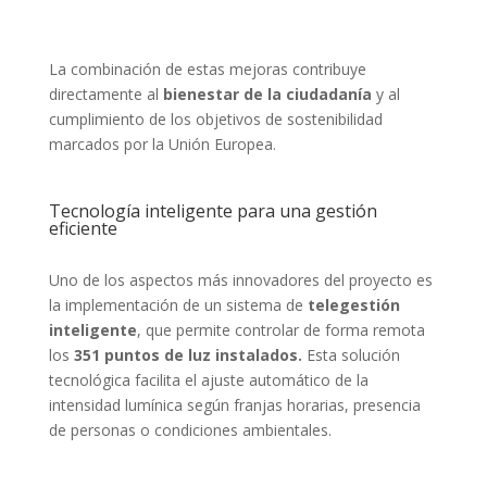
La combinación de estas mejoras contribuye
directamente al
bienestar de la ciudadanía
y al
cumplimiento de los objetivos de sostenibilidad
marcados por la Unión Europea.
Tecnología inteligente para una gestión
eficiente
Uno de los aspectos más innovadores del proyecto es
la implementación de un sistema de
telegestión
inteligente
, que permite controlar de forma remota
los
351 puntos de luz instalados.
Esta solución
tecnológica facilita el ajuste automático de la
intensidad lumínica según franjas horarias, presencia
de personas o condiciones ambientales.