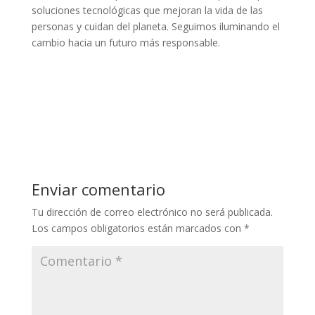
soluciones tecnológicas que mejoran la vida de las
personas y cuidan del planeta. Seguimos iluminando el
cambio hacia un futuro más responsable.
Enviar comentario
Tu dirección de correo electrónico no será publicada.
Los campos obligatorios están marcados con
*