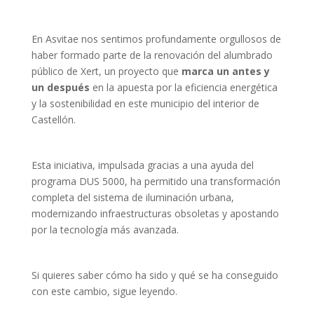
En Asvitae nos sentimos profundamente orgullosos de
haber formado parte de la renovación del alumbrado
público de Xert, un proyecto que
marca un antes y
un después
en la apuesta por la eficiencia energética
y la sostenibilidad en este municipio del interior de
Castellón.
Esta iniciativa, impulsada gracias a una ayuda del
programa DUS 5000, ha permitido una transformación
completa del sistema de iluminación urbana,
modernizando infraestructuras obsoletas y apostando
por la tecnología más avanzada.
Si quieres saber cómo ha sido y qué se ha conseguido
con este cambio, sigue leyendo.