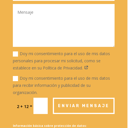
Doy mi consentimiento para el uso de mis datos
personales para procesar mi solicitud, como se
establece en su Política de Privacidad.
Doy mi consentimiento para el uso de mis datos
para recibir información y publicidad de su
organización.
=
ENVIAR MENSAJE
2 + 12
Información básica sobre protección de datos: