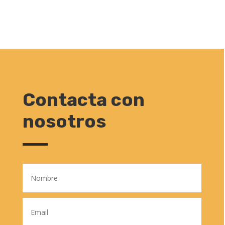
Contacta con
nosotros