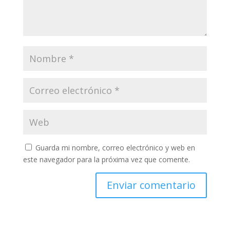
Guarda mi nombre, correo electrónico y web en
este navegador para la próxima vez que comente.