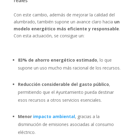
reales
Con este cambio, además de mejorar la calidad del
alumbrado, también supone un avance claro hacia
un
modelo energético más eficiente y responsable
.
Con esta actuación, se consigue un:
83% de ahorro energético estimado
, lo que
supone un uso mucho más racional de los recursos.
Reducción considerable del gasto público
,
permitiendo que el Ayuntamiento pueda destinar
esos recursos a otros servicios esenciales.
Menor
impacto ambiental
, gracias a la
disminución de emisiones asociadas al consumo
eléctrico.