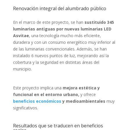
Renovación integral del alumbrado público
En el marco de este proyecto, se han
sustituido 345
luminarias antiguas por nuevas luminarias LED
Asvitae
, una tecnología mucho más eficiente,
duradera y con un consumo energético muy inferior al
de las luminarias convencionales. Además, se han
instalado 6 nuevos puntos de luz, mejorando así la
cobertura y la seguridad en distintas áreas del
municipio.
Este proyecto implica una
mejora estética y
funcional en el entorno urbano,
y ofrece
beneficios económicos
y medioambientales
muy
significativos.
Resultados que se traducen en beneficios