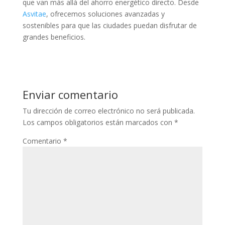
que van más allá del ahorro energético directo. Desde
Asvitae
, ofrecemos soluciones avanzadas y
sostenibles para que las ciudades puedan disfrutar de
grandes beneficios.
Enviar comentario
Tu dirección de correo electrónico no será publicada.
Los campos obligatorios están marcados con
*
Comentario
*