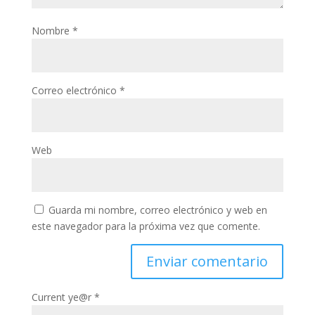
Nombre
*
Correo electrónico
*
Web
Guarda mi nombre, correo electrónico y web en
este navegador para la próxima vez que comente.
Current ye@r
*