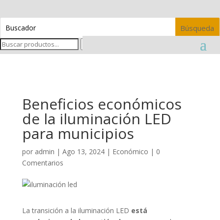
Buscar
Beneficios económicos
de la iluminación LED
para municipios
por
admin
|
Ago 13, 2024
|
Económico
|
0
Comentarios
La transición a la iluminación LED
está