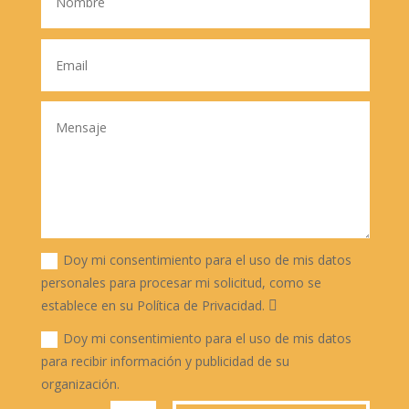
Doy mi consentimiento para el uso de mis datos
personales para procesar mi solicitud, como se
establece en su Política de Privacidad.
Doy mi consentimiento para el uso de mis datos
para recibir información y publicidad de su
organización.