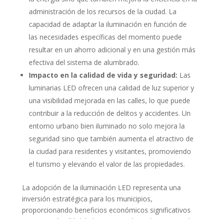
administración de los recursos de la ciudad. La
capacidad de adaptar la iluminación en función de
las necesidades específicas del momento puede
resultar en un ahorro adicional y en una gestión más
efectiva del sistema de alumbrado.
Impacto en la calidad de vida y seguridad:
Las
luminarias LED ofrecen una calidad de luz superior y
una visibilidad mejorada en las calles, lo que puede
contribuir a la reducción de delitos y accidentes. Un
entorno urbano bien iluminado no solo mejora la
seguridad sino que también aumenta el atractivo de
la ciudad para residentes y visitantes, promoviendo
el turismo y elevando el valor de las propiedades.
La adopción de la iluminación LED representa una
inversión estratégica para los municipios,
proporcionando beneficios económicos significativos