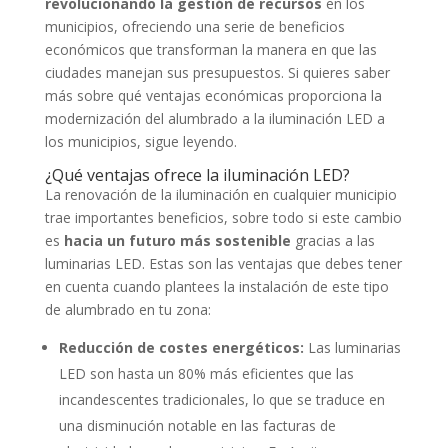
revolucionando la gestión de recursos
en los
municipios, ofreciendo una serie de beneficios
económicos que transforman la manera en que las
ciudades manejan sus presupuestos. Si quieres saber
más sobre qué ventajas económicas proporciona la
modernización del alumbrado a la iluminación LED a
los municipios, sigue leyendo.
¿Qué ventajas ofrece la iluminación LED?
La renovación de la iluminación en cualquier municipio
trae importantes beneficios, sobre todo si este cambio
es
hacia un futuro más sostenible
gracias a las
luminarias LED. Estas son las ventajas que debes tener
en cuenta cuando plantees la instalación de este tipo
de alumbrado en tu zona:
Reducción de costes energéticos:
Las luminarias
LED son hasta un 80% más eficientes que las
incandescentes tradicionales, lo que se traduce en
una disminución notable en las facturas de