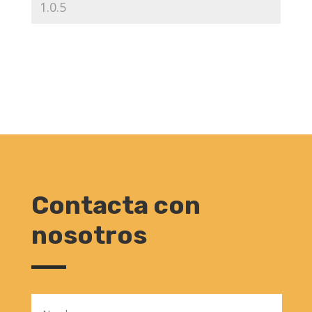
Contacta con
nosotros