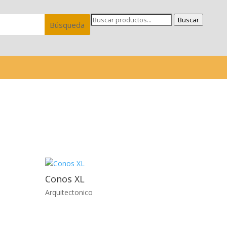
Buscar
Conos XL
Arquitectonico