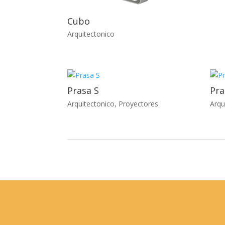
Cubo
Arquitectonico
Prasa S
Pra
Arquitectonico
,
Proyectores
Arqu