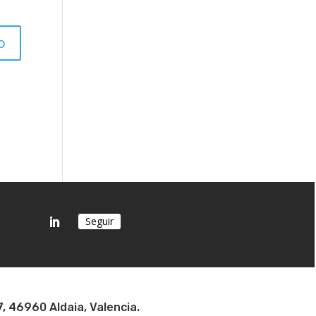
Seguir
7, 46960 Aldaia, Valencia.