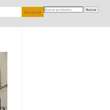
Buscar