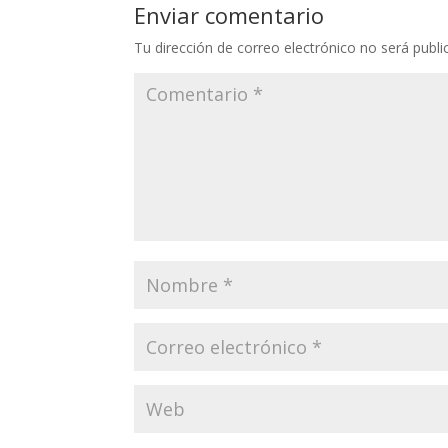
Enviar comentario
Tu dirección de correo electrónico no será publi