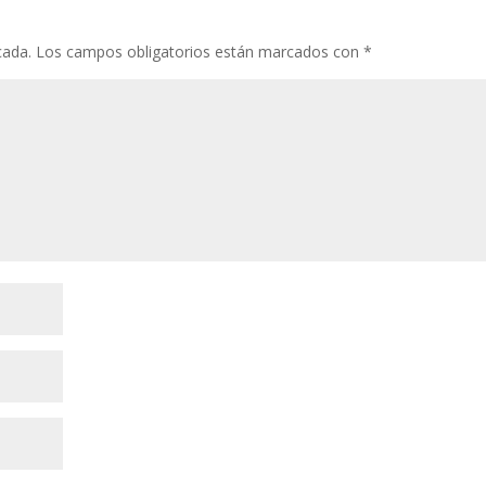
cada.
Los campos obligatorios están marcados con
*