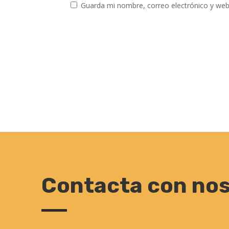
Guarda mi nombre, correo electrónico y web
Contacta con no