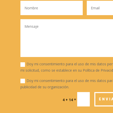
Doy mi consentimiento para el uso de mis datos per
mi solicitud, como se establece en su Política de Privaci
Doy mi consentimiento para el uso de mis datos para
publicidad de su organización.
=
ENVI
4 + 14