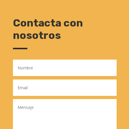
Contacta con
nosotros