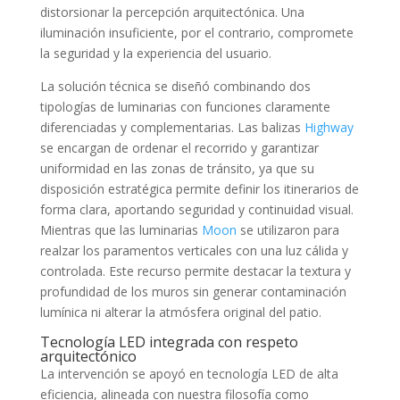
distorsionar la percepción arquitectónica. Una
iluminación insuficiente, por el contrario, compromete
la seguridad y la experiencia del usuario.
La solución técnica se diseñó combinando dos
tipologías de luminarias con funciones claramente
diferenciadas y complementarias. Las balizas
Highway
se encargan de ordenar el recorrido y garantizar
uniformidad en las zonas de tránsito, ya que su
disposición estratégica permite definir los itinerarios de
forma clara, aportando seguridad y continuidad visual.
Mientras que las luminarias
Moon
se utilizaron para
realzar los paramentos verticales con una luz cálida y
controlada. Este recurso permite destacar la textura y
profundidad de los muros sin generar contaminación
lumínica ni alterar la atmósfera original del patio.
Tecnología LED integrada con respeto
arquitectónico
La intervención se apoyó en tecnología LED de alta
eficiencia, alineada con nuestra filosofía como