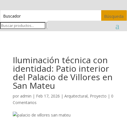
Buscar
Iluminación técnica con
identidad: Patio interior
del Palacio de Villores en
San Mateu
por
admin
|
Feb 17, 2026
|
Arquitectural
,
Proyecto
|
0
Comentarios