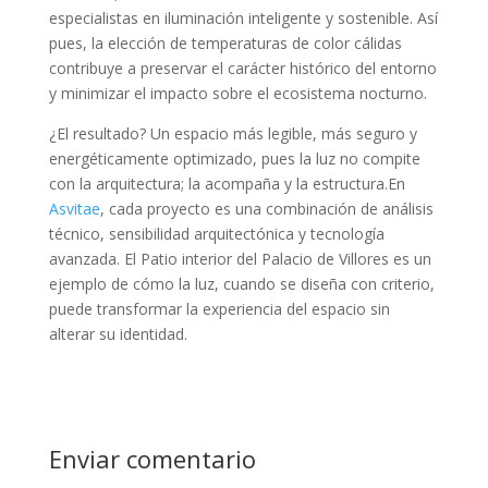
especialistas en iluminación inteligente y sostenible. Así
pues, la elección de temperaturas de color cálidas
contribuye a preservar el carácter histórico del entorno
y minimizar el impacto sobre el ecosistema nocturno.
¿El resultado? Un espacio más legible, más seguro y
energéticamente optimizado, pues la luz no compite
con la arquitectura; la acompaña y la estructura.En
Asvitae
, cada proyecto es una combinación de análisis
técnico, sensibilidad arquitectónica y tecnología
avanzada. El Patio interior del Palacio de Villores es un
ejemplo de cómo la luz, cuando se diseña con criterio,
puede transformar la experiencia del espacio sin
alterar su identidad.
Enviar comentario