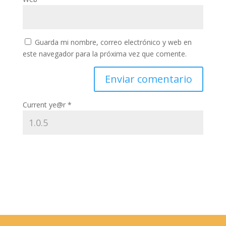
Guarda mi nombre, correo electrónico y web en
este navegador para la próxima vez que comente.
Current ye@r
*