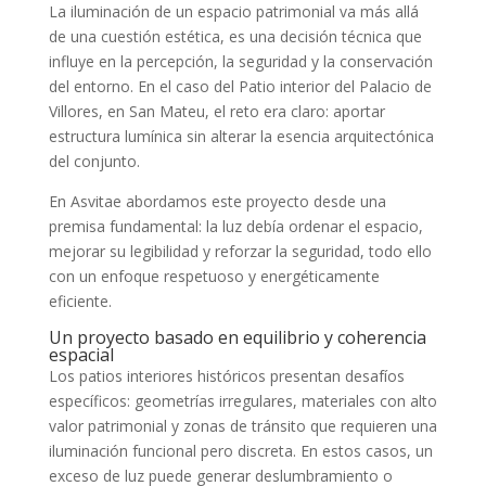
La iluminación de un espacio patrimonial va más allá
de una cuestión estética, es una decisión técnica que
influye en la percepción, la seguridad y la conservación
del entorno. En el caso del Patio interior del Palacio de
Villores, en San Mateu, el reto era claro: aportar
estructura lumínica sin alterar la esencia arquitectónica
del conjunto.
En Asvitae abordamos este proyecto desde una
premisa fundamental: la luz debía ordenar el espacio,
mejorar su legibilidad y reforzar la seguridad, todo ello
con un enfoque respetuoso y energéticamente
eficiente.
Un proyecto basado en equilibrio y coherencia
espacial
Los patios interiores históricos presentan desafíos
específicos: geometrías irregulares, materiales con alto
valor patrimonial y zonas de tránsito que requieren una
iluminación funcional pero discreta. En estos casos, un
exceso de luz puede generar deslumbramiento o