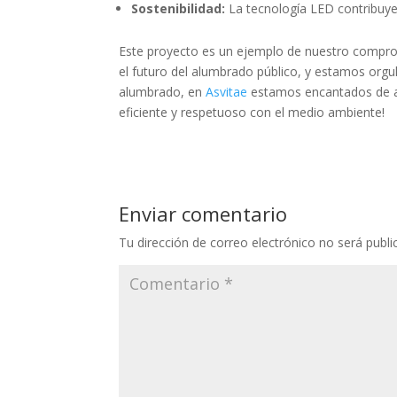
Sostenibilidad:
La tecnología LED contribuye 
Este proyecto es un ejemplo de nuestro comprom
el futuro del alumbrado público, y estamos orgul
alumbrado, en
Asvitae
estamos encantados de at
eficiente y respetuoso con el medio ambiente!
Enviar comentario
Tu dirección de correo electrónico no será publi