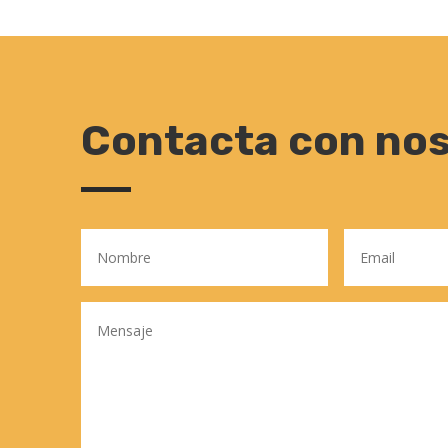
Contacta con no