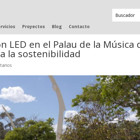
rvicios
Proyectos
Blog
Contacto
n LED en el Palau de la Música 
a la sostenibilidad
tarios