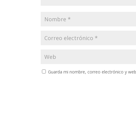
Guarda mi nombre, correo electrónico y web