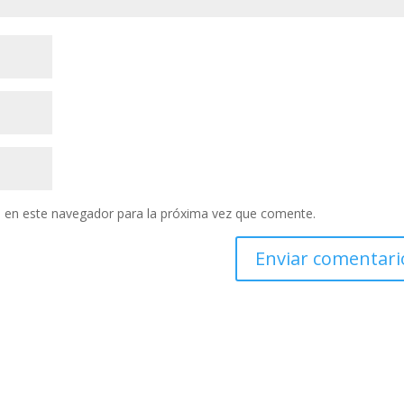
 en este navegador para la próxima vez que comente.