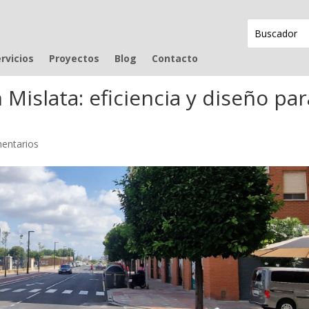
rvicios
Proyectos
Blog
Contacto
Mislata: eficiencia y diseño par
entarios