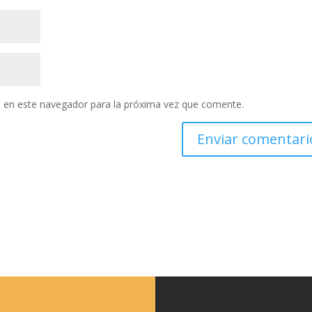
 en este navegador para la próxima vez que comente.