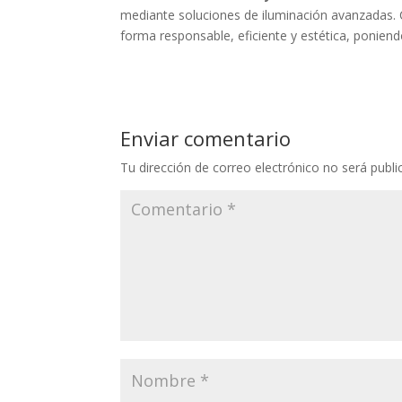
mediante soluciones de iluminación avanzadas.
forma responsable, eficiente y estética, poniendo
Enviar comentario
Tu dirección de correo electrónico no será publi