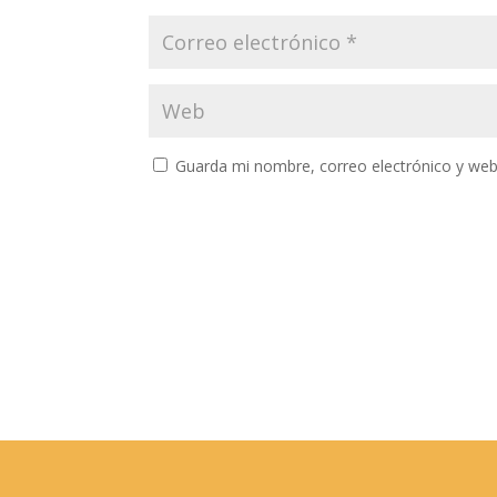
Guarda mi nombre, correo electrónico y web