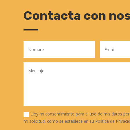
Contacta con no
Doy mi consentimiento para el uso de mis datos per
mi solicitud, como se establece en su Política de Privaci