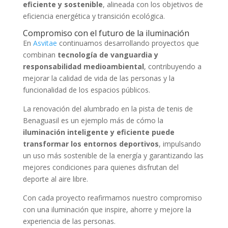
eficiente y sostenible
, alineada con los objetivos de
eficiencia energética y transición ecológica.
Compromiso con el futuro de la iluminación
En
Asvitae
continuamos desarrollando proyectos que
combinan
tecnología de vanguardia y
responsabilidad medioambiental
, contribuyendo a
mejorar la calidad de vida de las personas y la
funcionalidad de los espacios públicos.
La renovación del alumbrado en la pista de tenis de
Benaguasil es un ejemplo más de cómo la
iluminación inteligente y eficiente puede
transformar los entornos deportivos
, impulsando
un uso más sostenible de la energía y garantizando las
mejores condiciones para quienes disfrutan del
deporte al aire libre.
Con cada proyecto reafirmamos nuestro compromiso
con una iluminación que inspire, ahorre y mejore la
experiencia de las personas.