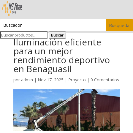
Buscar
Iluminación eficiente
para un mejor
rendimiento deportivo
en Benaguasil
por
admin
|
Nov 17, 2025
|
Proyecto
|
0 Comentarios