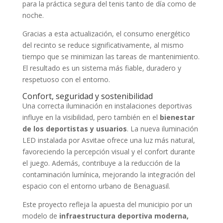
para la práctica segura del tenis tanto de día como de
noche.
Gracias a esta actualización, el consumo energético
del recinto se reduce significativamente, al mismo
tiempo que se minimizan las tareas de mantenimiento.
El resultado es un sistema más fiable, duradero y
respetuoso con el entorno.
Confort, seguridad y sostenibilidad
Una correcta iluminación en instalaciones deportivas
influye en la visibilidad, pero también en el
bienestar
de los deportistas y usuarios
. La nueva iluminación
LED instalada por Asvitae ofrece una luz más natural,
favoreciendo la percepción visual y el confort durante
el juego. Además, contribuye a la reducción de la
contaminación lumínica, mejorando la integración del
espacio con el entorno urbano de Benaguasil.
Este proyecto refleja la apuesta del municipio por un
modelo de
infraestructura deportiva moderna,