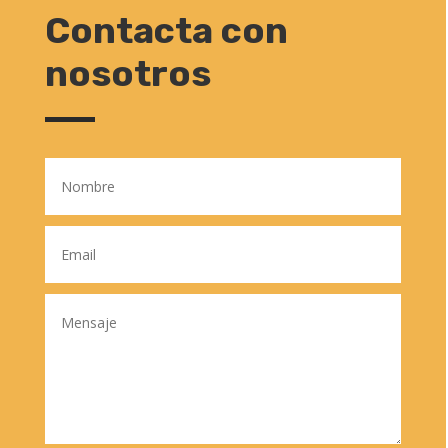
Contacta con
nosotros