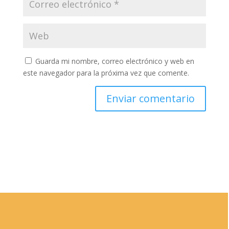
Guarda mi nombre, correo electrónico y web en
este navegador para la próxima vez que comente.