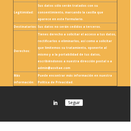
Sus datos sólo serán tratados con su
Legitimidad:
consentimiento, marcando la casilla que
aparece en este formulario.
Destinatarios:
Sus datos no serán cedidos a terceros.
Tienes derecho a solicitar el acceso a tus datos,
rectificarlos o eliminarlos, así como a solicitar
que limitemos su tratamiento, oponerte al
Derechos:
mismo y a la portabilidad de tus datos,
escribiéndonos a nuestra dirección postal o a
admin@asvitae.com
Más
Puede encontrar más información en nuestra
información:
Política de Privacidad.
Seguir