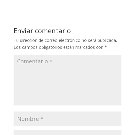
Enviar comentario
Tu dirección de correo electrónico no será publicada.
Los campos obligatorios están marcados con
*