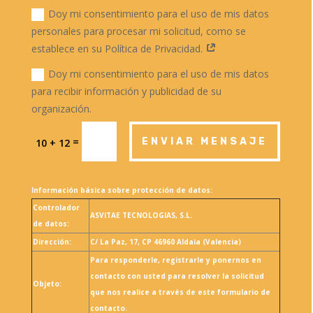
Doy mi consentimiento para el uso de mis datos
personales para procesar mi solicitud, como se
establece en su Política de Privacidad.
Doy mi consentimiento para el uso de mis datos
para recibir información y publicidad de su
organización.
=
ENVIAR MENSAJE
10 + 12
Información básica sobre protección de datos:
Controlador
ASVITAE TECNOLOGIAS, S.L.
de datos:
Dirección:
C/ La Paz, 17, CP 46960 Aldaia (Valencia)
Para responderle, registrarle y ponernos en
contacto con usted para resolver la solicitud
Objeto:
que nos realice a través de este formulario de
contacto.