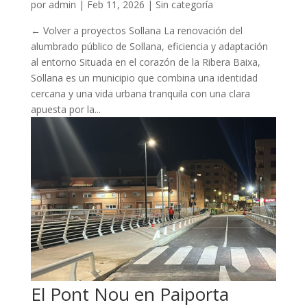
por
admin
|
Feb 11, 2026
| Sin categoría
← Volver a proyectos Sollana La renovación del
alumbrado público de Sollana, eficiencia y adaptación
al entorno Situada en el corazón de la Ribera Baixa,
Sollana es un municipio que combina una identidad
cercana y una vida urbana tranquila con una clara
apuesta por la...
El Pont Nou en Paiporta