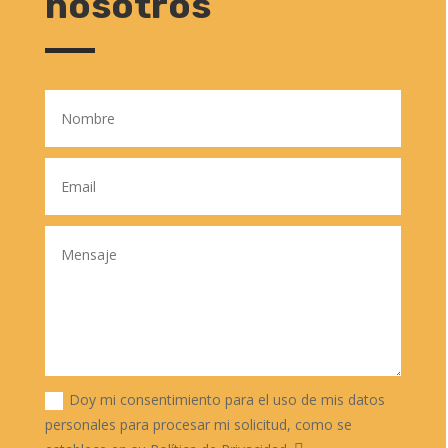
nosotros
Doy mi consentimiento para el uso de mis datos
personales para procesar mi solicitud, como se