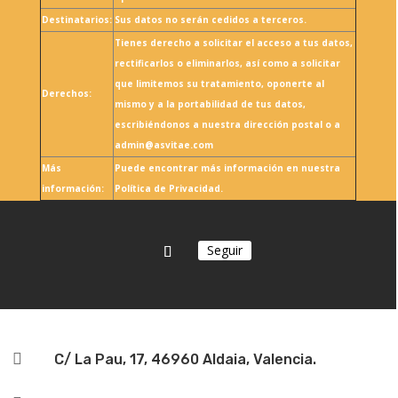
Destinatarios:
Sus datos no serán cedidos a terceros.
Tienes derecho a solicitar el acceso a tus datos,
rectificarlos o eliminarlos, así como a solicitar
que limitemos su tratamiento, oponerte al
Derechos:
mismo y a la portabilidad de tus datos,
escribiéndonos a nuestra dirección postal o a
admin@asvitae.com
Más
Puede encontrar más información en nuestra
información:
Política de Privacidad.
Seguir

C/ La Pau, 17, 46960 Aldaia, Valencia.