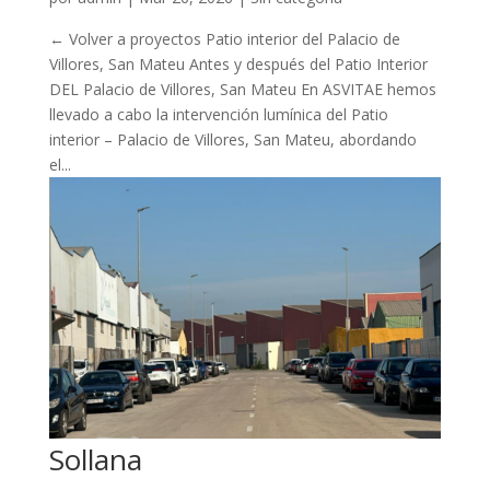
← Volver a proyectos Patio interior del Palacio de
Villores, San Mateu Antes y después del Patio Interior
DEL Palacio de Villores, San Mateu En ASVITAE hemos
llevado a cabo la intervención lumínica del Patio
interior – Palacio de Villores, San Mateu, abordando
el...
Sollana