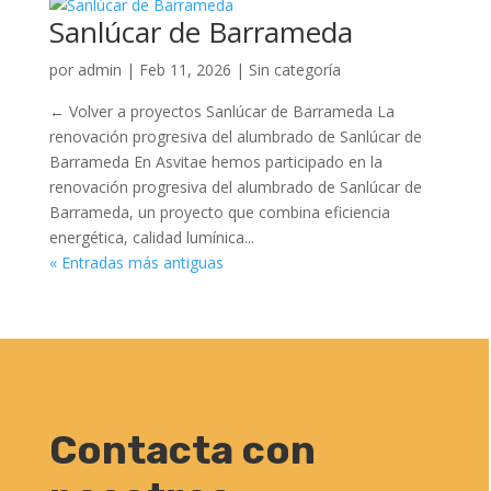
Sanlúcar de Barrameda
por
admin
|
Feb 11, 2026
| Sin categoría
← Volver a proyectos Sanlúcar de Barrameda La
renovación progresiva del alumbrado de Sanlúcar de
Barrameda En Asvitae hemos participado en la
renovación progresiva del alumbrado de Sanlúcar de
Barrameda, un proyecto que combina eficiencia
energética, calidad lumínica...
« Entradas más antiguas
Contacta con