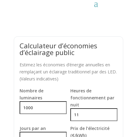
Calculateur d’économies
d’éclairage public
Estimez les économies d’énergie annuelles en
remplaçant un éclairage traditionnel par des LED.
(Valeurs indicatives)
Nombre de
Heures de
luminaires
fonctionnement par
nuit
Jours par an
Prix de l’électricité
(€/kWh)