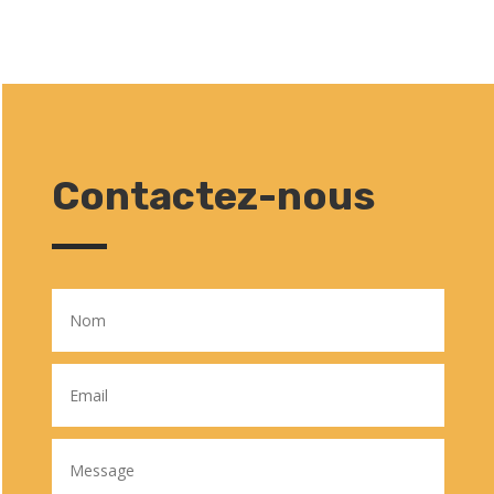
Contactez-nous