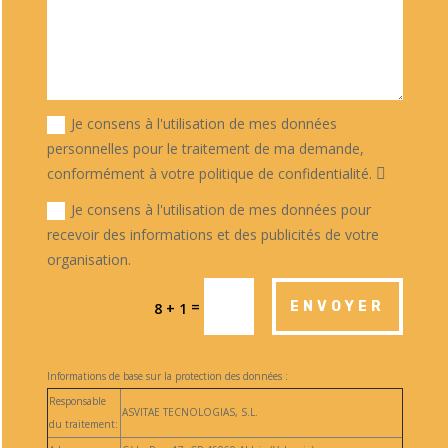
Je consens à l'utilisation de mes données
personnelles pour le traitement de ma demande,
conformément à votre politique de confidentialité.
Je consens à l'utilisation de mes données pour
recevoir des informations et des publicités de votre
organisation.
=
ENVOYER
8 + 1
Informations de base sur la protection des données :
Responsable
ASVITAE TECNOLOGIAS, S.L.
du traitement: