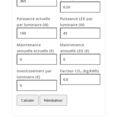
Puissance actuelle
Puissance LED par
par luminaire (W)
luminaire (W)
Maintenance
Maintenance
annuelle actuelle (€)
annuelle LED (€)
Investissement par
Facteur CO₂ (kg/kWh)
luminaire (€)
Calculer
Réinitialiser